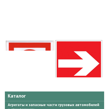
Каталог
Агрегаты и запасные части грузовых автомобилей