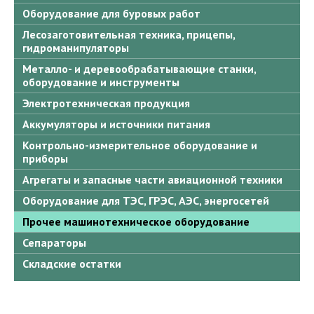
Оборудование для буровых работ
Лесозаготовительная техника, прицепы,
гидроманипуляторы
Металло- и деревообрабатывающие станки,
оборудование и инструменты
Электротехническая продукция
Аккумуляторы и источники питания
Контрольно-измерительное оборудование и
приборы
Агрегаты и запасные части авиационной техники
Оборудование для ТЭС, ГРЭС, АЭС, энергосетей
Прочее машинотехническое оборудование
Сепараторы
Складские остатки