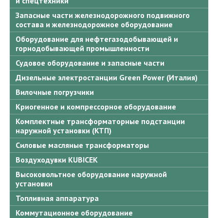
и спецтехники
Запасные части железнодорожного подвижного
состава и железнодорожное оборудование
Оборудование для нефтегазодобывающей и
горнодобывающей промышленности
Судовое оборудование и запасные части
Дизельные электростанции Green Power (Италия)
Вилочные погрузчики
Криогенное и компрессорное оборудование
Комплектные трансформаторные подстанции
наружной установки (КТП)
Силовые масляные трансформаторы
Воздуходувки KUBICEK
Высоковольтное оборудование наружной
установки
Топливная аппаратура
Коммутационное оборудование