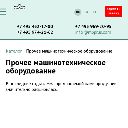
Сделать
Ru
En
Es
заявку
+7 495 452-17-80
+7 495 969-20-95
+7 495 974-21-62
info@mpprus.com
Каталог
Прочее машинотехническое оборудование
Прочее машинотехническое
оборудование
В последние годы гамма предлагаемой нами продукции
значительно расширилась.