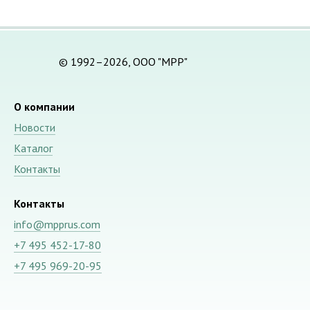
© 1992–2026, ООО "МРР"
О компании
Новости
Каталог
Контакты
Контакты
info@mpprus.com
+7 495 452-17-80
+7 495 969-20-95