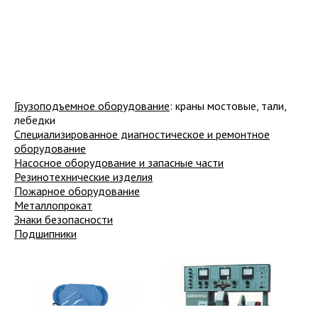
Грузоподъемное оборудование
: краны мостовые, тали,
лебедки
Специализированное диагностическое и ремонтное
оборудование
Насосное оборудование и запасные части
Резинотехнические изделия
Пожарное оборудование
Металлопрокат
Знаки безопасности
Подшипники