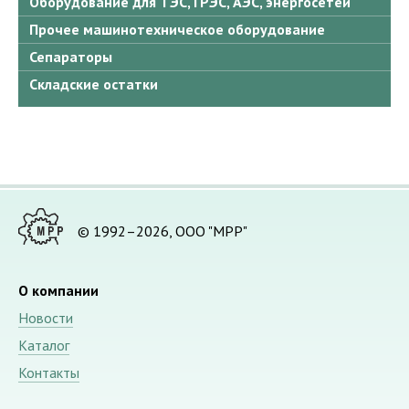
Оборудование для ТЭС, ГРЭС, АЭС, энергосетей
Прочее машинотехническое оборудование
Сепараторы
Складские остатки
© 1992–2026, ООО "МРР"
О компании
Новости
Каталог
Контакты