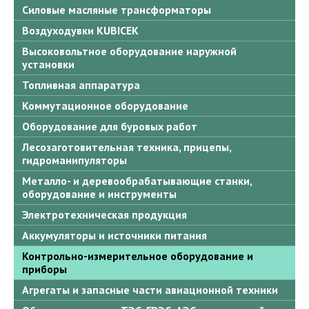
Силовые масляные трансформаторы
Воздуходувки KUBICEK
Высоковольтное оборудование наружной
установки
Топливная аппаратура
Коммутационное оборудование
Оборудование для буровых работ
Лесозаготовительная техника, прицепы,
гидроманипуляторы
Металло- и деревообрабатывающие станки,
оборудование и инструменты
Электротехническая продукция
Аккумуляторы и источники питания
Контрольно-измерительное оборудование и
приборы
Агрегаты и запасные части авиационной техники