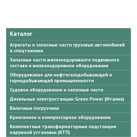
Каталог
Агрегаты и запасные части грузовых автомобилей
и спецтехники
Запасные части железнодорожного подвижного
состава и железнодорожное оборудование
Оборудование для нефтегазодобывающей и
горнодобывающей промышленности
Судовое оборудование и запасные части
Дизельные электростанции Green Power (Италия)
Вилочные погрузчики
Криогенное и компрессорное оборудование
Комплектные трансформаторные подстанции
наружной установки (КТП)